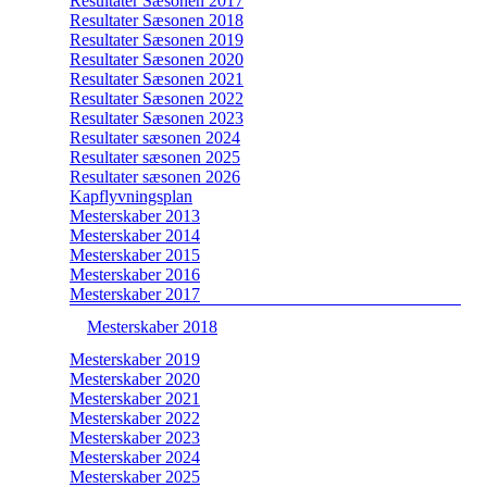
Resultater Sæsonen 2017
Resultater Sæsonen 2018
Resultater Sæsonen 2019
Resultater Sæsonen 2020
Resultater Sæsonen 2021
Resultater Sæsonen 2022
Resultater Sæsonen 2023
Resultater sæsonen 2024
Resultater sæsonen 2025
Resultater sæsonen 2026
Kapflyvningsplan
Mesterskaber 2013
Mesterskaber 2014
Mesterskaber 2015
Mesterskaber 2016
Mesterskaber 2017
Mesterskaber 2018
Mesterskaber 2019
Mesterskaber 2020
Mesterskaber 2021
Mesterskaber 2022
Mesterskaber 2023
Mesterskaber 2024
Mesterskaber 2025