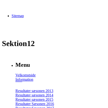
Sitemap
Sektion12
Menu
Velkomstside
Information
Resultater sæsonen 2013
Resultater sæsonen 2014
Resultater sæsonen 2015
Resultater Sæsonen 2016