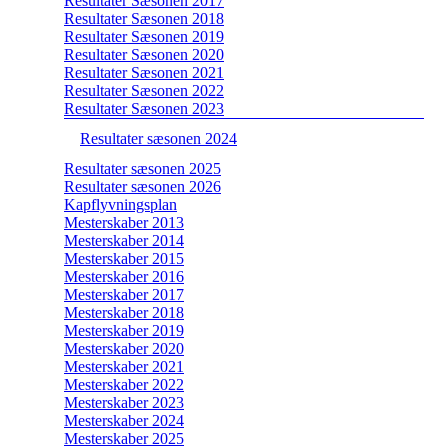
Resultater Sæsonen 2017
Resultater Sæsonen 2018
Resultater Sæsonen 2019
Resultater Sæsonen 2020
Resultater Sæsonen 2021
Resultater Sæsonen 2022
Resultater Sæsonen 2023
Resultater sæsonen 2024
Resultater sæsonen 2025
Resultater sæsonen 2026
Kapflyvningsplan
Mesterskaber 2013
Mesterskaber 2014
Mesterskaber 2015
Mesterskaber 2016
Mesterskaber 2017
Mesterskaber 2018
Mesterskaber 2019
Mesterskaber 2020
Mesterskaber 2021
Mesterskaber 2022
Mesterskaber 2023
Mesterskaber 2024
Mesterskaber 2025