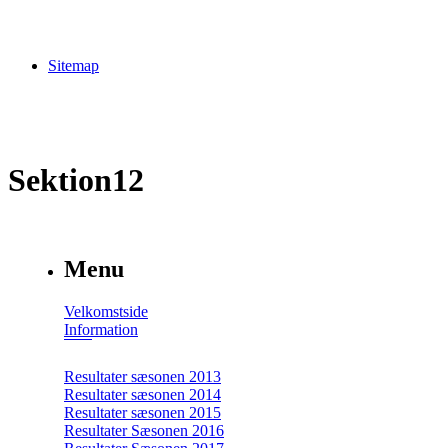
Sitemap
Sektion12
Menu
Velkomstside
Information
Resultater sæsonen 2013
Resultater sæsonen 2014
Resultater sæsonen 2015
Resultater Sæsonen 2016