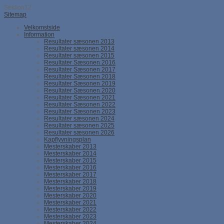
Sektion12
Sitemap
Velkomstside
Information
Resultater sæsonen 2013
Resultater sæsonen 2014
Resultater sæsonen 2015
Resultater Sæsonen 2016
Resultater Sæsonen 2017
Resultater Sæsonen 2018
Resultater Sæsonen 2019
Resultater Sæsonen 2020
Resultater Sæsonen 2021
Resultater Sæsonen 2022
Resultater Sæsonen 2023
Resultater sæsonen 2024
Resultater sæsonen 2025
Resultater sæsonen 2026
Kapflyvningsplan
Mesterskaber 2013
Mesterskaber 2014
Mesterskaber 2015
Mesterskaber 2016
Mesterskaber 2017
Mesterskaber 2018
Mesterskaber 2019
Mesterskaber 2020
Mesterskaber 2021
Mesterskaber 2022
Mesterskaber 2023
Mesterskaber 2024