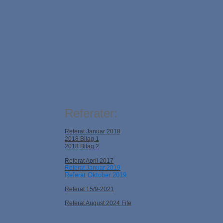
Referater:
Referat Januar 2018
2018 Bilag 1
2018 Bilag 2
Referat April 2017
Referat Januar 2019
Referat Oktober 2019
Referat 15/9-2021
Referat August 2024 Fife