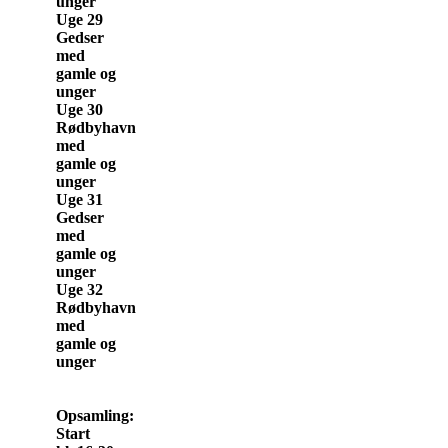
unger
Uge 29
Gedser
med
gamle og
unger
Uge 30
Rødbyhavn
med
gamle og
unger
Uge 31
Gedser
med
gamle og
unger
Uge 32
Rødbyhavn
med
gamle og
unger
Opsamling:
Start