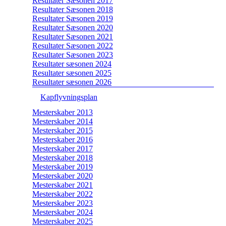
Resultater Sæsonen 2017
Resultater Sæsonen 2018
Resultater Sæsonen 2019
Resultater Sæsonen 2020
Resultater Sæsonen 2021
Resultater Sæsonen 2022
Resultater Sæsonen 2023
Resultater sæsonen 2024
Resultater sæsonen 2025
Resultater sæsonen 2026
Kapflyvningsplan
Mesterskaber 2013
Mesterskaber 2014
Mesterskaber 2015
Mesterskaber 2016
Mesterskaber 2017
Mesterskaber 2018
Mesterskaber 2019
Mesterskaber 2020
Mesterskaber 2021
Mesterskaber 2022
Mesterskaber 2023
Mesterskaber 2024
Mesterskaber 2025