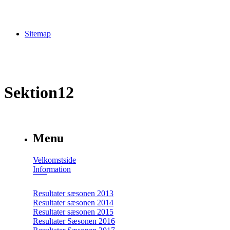
Sitemap
Sektion12
Menu
Velkomstside
Information
Resultater sæsonen 2013
Resultater sæsonen 2014
Resultater sæsonen 2015
Resultater Sæsonen 2016